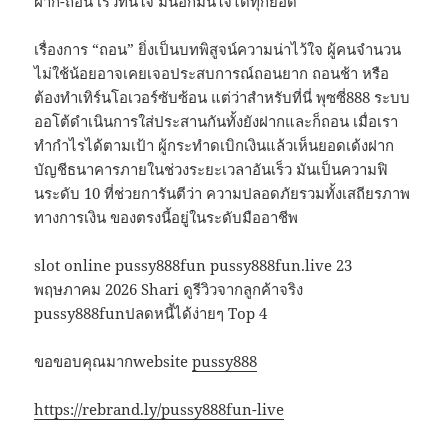
ฝาก-ถอน เร็วทันใจ มั่นอกมั่นใจได้ทุกยอด
เรื่องการ “ถอน” ยิ่งเป็นบทพิสูจน์ความน่าไว้ใจ ผู้คนจำนวน
ไม่ใช้น้อยอาจเคยเจอประสบการณ์ถอนยาก ถอนช้า หรือ
ต้องทำเทิร์นโอเวอร์ซับซ้อน แต่ว่าสำหรับที่นี่ พุซซี่888 ระบบ
ออโต้ดำเนินการใส่ประสานกันทั้งยังฝากและก็ถอน เมื่อเรา
ทำกำไรได้ตามเป้า ผู้กระทำดเบิกเงินแล้วเห็นยอดเด้งฝาก
บัญชีธนาคารภายในช่วงระยะเวลาอันเร็ว มันเป็นความฟิ
นระดับ 10 ที่ช่วยการันตีว่า ความปลอดภัยรวมทั้งเสถียรภาพ
ทางการเงิน ของตรงนี้อยู่ในระดับมืออาชีพ
slot online pussy888fun pussy888fun.live 23
พฤษภาคม 2026 Shari ดูรีวิวจากลูกค้าจริง
pussy888funปลดหนี้ได้ง่ายๆ Top 4
ขอขอบคุณมากwebsite
pussy888
https://rebrand.ly/pussy888fun-live