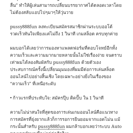
ลื่น” ทำให้ผู้เล่นสามารถเปลี่ยนบรรยากาศได้ตลอดเวลาโดย
ไม่ต้องสลับแอปไปๆมาๆให้วุ่นวาย
pussy888fun ลงทะเบียนสมัครสมาชิกผ่านระบบออโต้
รวดเร็วทันใจเพียงแค่ไม่ถึง 1 วินาที เกมสล็อต ครบทุกค่าย
ผมบอกได้เลยว่าการมองหาแพลตฟอร์มที่ตอบโจทย์อีกทั้ง
ความเร็วและความมากมายหลายนั้นไม่ใช่เรื่องง่าย จนตราบ
เท่าผมได้ลองสัมผัสกับ pussy888fun ด้วยตัวเอง
ประสบการณ์ครั้งนี้เปลี่ยนมุมมองที่ผมมีต่อการเล่นสล็อต
ออนไลน์ไปอย่างสิ้นเชิง โดยเฉพาะอย่างยิ่งในเรื่องของ
“ความเร็ว” ที่เหนือระดับ
• ก้าวแรกที่ประทับใจ: สมัครปุ๊บ ติดปั๊บ ใน 1 วินาที
ความไม่น่าสนใจที่สุดของการเล่นเกมออนไลน์คือแนวทาง
การสมัครที่ยุ่งยากแล้วก็การรอการยินยอมจากแอดไม่น แม้
กระนั้นสำหรับ
pussy888fun
ผมกล้าบอกเลยว่าระบบ Auto