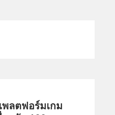
 แพลตฟอร์มเกม