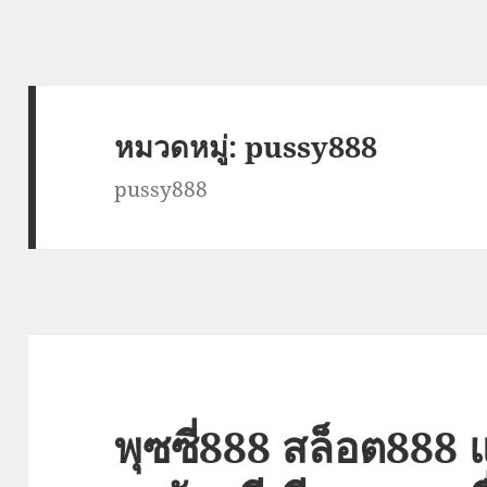
หมวดหมู่:
pussy888
pussy888
พุซซี่888 สล็อต888