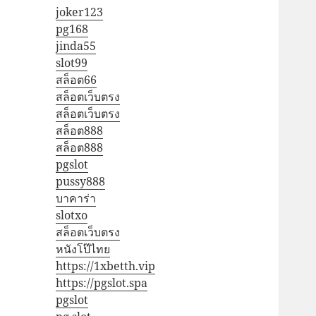
joker123
pg168
jinda55
slot99
สล็อต66
สล็อตเว็บตรง
สล็อตเว็บตรง
สล็อต888
สล็อต888
pgslot
pussy888
บาคาร่า
slotxo
สล็อตเว็บตรง
หนังโป๊ไทย
https://1xbetth.vip
https://pgslot.spa
pgslot