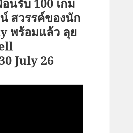
ื่อนรับ 100 เกม
น์ สวรรค์ของนัก
 พร้อมแล้ว ลุย
ell
0 July 26