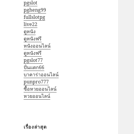
pgslot
pgheng99
fullslotpg
live22
ดูหนัง
ดูหนังฟรี
หนังออนไลน์
ดูหนังฟรี
pgslot77
ปั่นแตก66
บาคาร่าออนไลน์
punpro777
ซื้อหวยออนไลน์
หวยออนไลน์
เรื่องล่าสุด