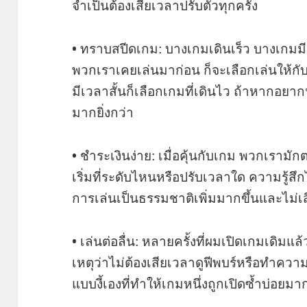
จำเป็นต้องเสียเวลาปรับตัวทุกครั้ง
• ทราบสปีดเกม: บางเกมเดินเร็ว บางเกมมี
พวกเราเคยเล่นมาก่อน ก็จะเลือกเล่นให้กับใน
มีเวลาสั้นก็เลือกเกมที่เดินไว ถ้าหากอยาก
มากยิ่งกว่า
• ชำระเงินง่าย: เมื่อคุ้นกับเกม พวกเรามัก
เริ่มที่ระดับไหนหรือปรับเวลาใด ความรู้สึก
การเล่นเป็นธรรมชาติเพิ่มมากขึ้นและไม่เสี
• เล่นต่อลื่น: หลายครั้งที่ผมเปิดเกมเดิมแล
เหตุว่าไม่ต้องเสียเวลาดูฟีพบร์หรือทำควา
แบบงี้เองที่ทำให้เกมหนึ่งถูกเปิดซ้ำบ่อย