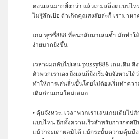
ตอนเล่นมากยิ่งกว่า แล้วเกมสล็อตแบบไหน
ไม่รู้สึกเบื่อ ถ้าเกิดคุณสงสัยล่ะก็ เรา
เกม พุซซี่888 ที่คนกลับมาเล่นซ้ำ มักทำ
ง่ายมากยิ่งขึ้น
เวลาผมกลับไปเล่น pussy888 เกมเดิม สิ่งที
ตัวพวกเราเอง ยิ่งเล่นก็ยิ่งเริ่มจับจังหวะไ
ทำให้การเล่นลื่นขึ้นโดยไม่ต้องเริ่มทำคว
เดิมก่อนเกมใหม่เสมอ
• คุ้นจังหวะ: เวลาพวกเราเล่นเกมเดิมไปสัก
แบบไหน อีกทั้งความเร็วสำหรับการกดสปิน
แม้ว่าจะเดาผลมิได้ แม้กระนั้นความคุ้นมื