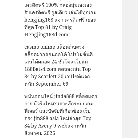
เครดิตฟรี 100% กล่องสุ่มเฮงเฮง
รับเครดิตฟรี ยูสเดียว เล่นได้ทุกเกม
hengjing168 แจก เครดิตฟรี เยอะ
ที่สุด Top 81 by Craig
Hengjing168d.com
casino online สล็อตเว็บตรง
สล็อตฝากถอนออโต้ โปรโมชั่นดี
เล่นได้ตลอด 24 ชั่วโมง เว็บแม่
188Bets4.com ทดลองเล่น Top
84 by Scarlett 30 เวปไซต์แจก
หนัก September 69
พนันออนไลน์ jinda888 สล็อตแตก
ง่าย มีจริงไหม? เจาะลึกระบบเกม
ฟีเจอร์ และปัจจัยที่เกี่ยวข้อง เว็บ
ตรง jin888.asia ใหม่ล่าสุด Top
84 by Avery 9 webแจกหนัก
สิงหาคม 2026