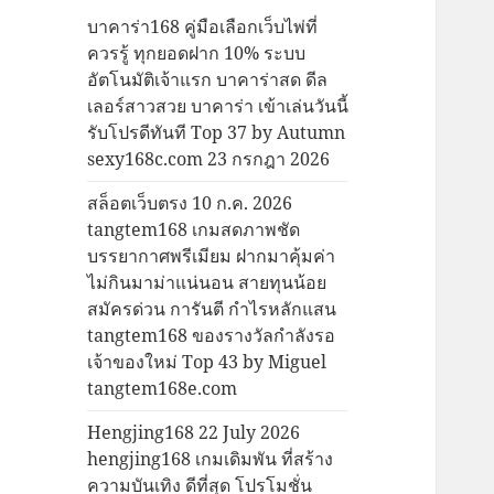
บาคาร่า168 คู่มือเลือกเว็บไพ่ที่
ควรรู้ ทุกยอดฝาก 10% ระบบ
อัตโนมัติเจ้าแรก บาคาร่าสด ดีล
เลอร์สาวสวย บาคาร่า เข้าเล่นวันนี้
รับโปรดีทันที Top 37 by Autumn
sexy168c.com 23 กรกฎา 2026
สล็อตเว็บตรง 10 ก.ค. 2026
tangtem168 เกมสดภาพชัด
บรรยากาศพรีเมียม ฝากมาคุ้มค่า
ไม่กินมาม่าแน่นอน สายทุนน้อย
สมัครด่วน การันตี กำไรหลักแสน
tangtem168 ของรางวัลกำลังรอ
เจ้าของใหม่ Top 43 by Miguel
tangtem168e.com
Hengjing168 22 July 2026
hengjing168 เกมเดิมพัน ที่สร้าง
ความบันเทิง ดีที่สุด โปรโมชั่น