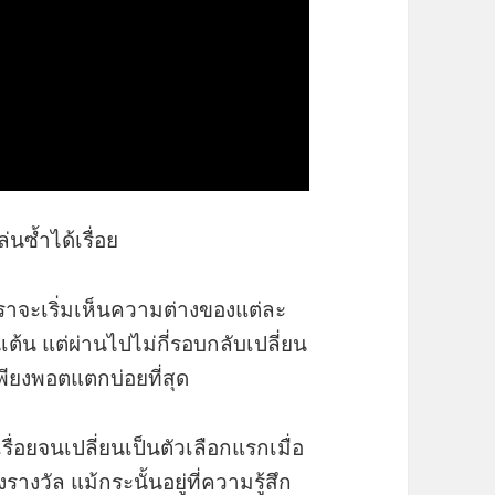
ซ้ำได้เรื่อย
กเราจะเริ่มเห็นความต่างของแต่ละ
นเต้น แต่ผ่านไปไม่กี่รอบกลับเปลี่ยน
พียงพอตแตกบ่อยที่สุด
รื่อยจนเปลี่ยนเป็นตัวเลือกแรกเมื่อ
รางวัล แม้กระนั้นอยู่ที่ความรู้สึก