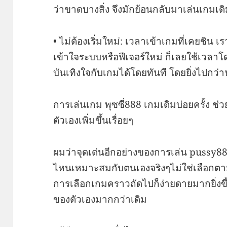
ว่าขาดบางสิ่ง จึงมักย้อนกลับมาเล่นเกมเดิ
• ไม่ต้องเริ่มใหม่: เวลาเข้าเกมที่เคยชิน
เข้าใจระบบหรือฟีเจอร์ใหม่ ก็เลยใช้เวล
บันเทิงใจกับเกมได้โดยทันที โดยยิ่งไปกว่า
การเล่นเกม พุซซี่888 เกมเดิมบ่อยครั้ง ช
ตัวเองเพิ่มขึ้นเรื่อยๆ
ผมว่าจุดเด่นอีกอย่างของการเล่น pussy888p
ไหนเหมาะสมกับตนเองจริงๆไม่ใช่เลือกตา
การเลือกเกมคราวถัดไปก็ง่ายดายมากยิ่งขึ
ของตัวเองมากกว่าเดิม