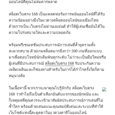
ออนไลน์ที่คุณไม่สมควรพลาด
สล็อตเว็บตรง 168 เป็นแพลตฟอร์มการพนันออนไลน์ที่ได้รับ
ความนิยมอย่างยิ่งในแวดวงสล็อตออนไลน์ของเมืองไทย
ด้วยการเป็น เว็บตรงไม่ผ่านเอเย่นต์ ทำให้ผู้เล่นเชื่อมั่นได้ใน
ความโปร่งสบายใสและความปลอดภัย
พร้อมพรีเซนเทชั่นประสบการณ์การเล่นที่ล้ำยุครวมทั้ง
สะดวกสบาย ด้วยเกมสล็อตมากยิ่งกว่า 500 เกมที่ออกแบบ
มาเพื่อตอบโจทย์นักเดิมพันทุกระดับ ไม่ว่าจะเป็นมือใหม่หรือ
ผู้เล่นที่มีประสบการณ์
สล็อตเว็บตรง 168
รับประกันความ
เพลิดเพลินและก็ช่องทางสำหรับในการได้กำไรครั้งใดก็ตาม
หมุนวงล้อ
ในเนื้อหานี้ พวกเราจะพาคุณไปรู้จักกับ สล็อตเว็บตรง
168 ว่าทำไมถึงเป็นตัวเลือกอันดับแรกๆของนักพนัน และ
ก็เหตุผลที่คุณควรจะเข้ามาสัมผัสประสบการณ์การเล่นที่ไม่
ซ้ำใคร พร้อมด้วยเสนอแนะคุณสมบัติเด่นและระบบที่ทำให้
เว็บไซต์แห่งนี้สะดุดตาในแวดวงคาสิโนออนไลน์