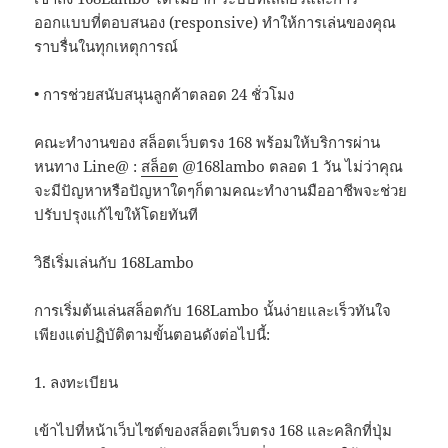
ออกแบบที่ตอบสนอง (responsive) ทำให้การเล่นของคุณ
ราบรื่นในทุกเหตุการณ์
• การช่วยสนับสนุนลูกค้าตลอด 24 ชั่วโมง
คณะทำงานของ สล็อตเว็บตรง 168 พร้อมให้บริการผ่าน
หนทาง Line@ :
สล็อต
@168lambo ตลอด 1 วัน ไม่ว่าคุณ
จะมีปัญหาหรือปัญหาใดๆก็ตามคณะทำงานมืออาชีพจะช่วย
ปรับปรุงแก้ไขให้โดยทันที
วิธีเริ่มเล่นกับ 168Lambo
การเริ่มต้นเล่นสล็อตกับ 168Lambo นั้นง่ายและเร็วทันใจ
เพียงแต่ปฏิบัติตามขั้นตอนดังต่อไปนี้:
1. ลงทะเบียน
เข้าไปที่หน้าเว็บไซต์ของสล็อตเว็บตรง 168 และคลิกที่ปุ่ม