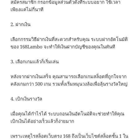
สมัครสมาชิก กรอกข้อมูลส่วนตัวดังที่ระบบอยาก ใช้เวลา
เพียงแค่ไม่กี่นาที
2. ฝากเงิน
เลือกกรรมวิธีฝากเงินที่สะดวกสำหรับคุณ ระบบฝากอัตโนมัติ
ของ 168Lambo จะทำให้เงินฝากบัญชีของคุณในทันที
3. เลือกเกมแล้วก็เริ่มเล่น
หลังจากฝากเงินเสร็จ คุณสามารถเลือกเกมสล็อตที่ถูกใจจาก
คลังเกมกว่า 500 เกม รวมทั้งเริ่มหมุนวงล้อเพื่อลุ้นรางวัลใหญ่
4. เบิกเงินรางวัล
เมื่อคุณได้กำไรได้ ระบบถอนเงินอัตโนมัติจะช่วยทำให้คุณ
เบิกเงินได้อย่างเร็วแล้วก็ง่ายมาก
เพราะเหตุไรสล็อตเว็บตรง 168 ถึงเป็นเว็บไซต์สล็อตชั้น 1 ใน