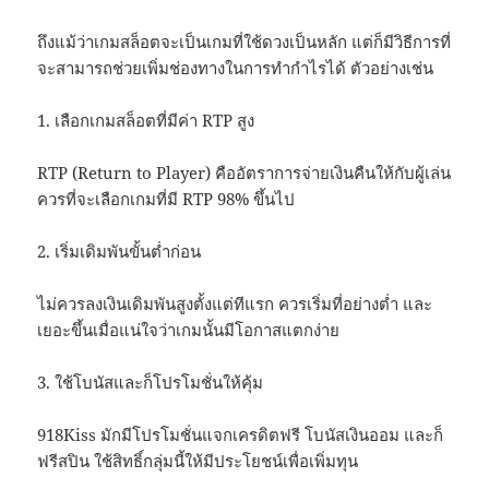
ถึงแม้ว่าเกมสล็อตจะเป็นเกมที่ใช้ดวงเป็นหลัก แต่ก็มีวิธีการที่
จะสามารถช่วยเพิ่มช่องทางในการทำกำไรได้ ตัวอย่างเช่น
1. เลือกเกมสล็อตที่มีค่า RTP สูง
RTP (Return to Player) คืออัตราการจ่ายเงินคืนให้กับผู้เล่น
ควรที่จะเลือกเกมที่มี RTP 98% ขึ้นไป
2. เริ่มเดิมพันขั้นต่ำก่อน
ไม่ควรลงเงินเดิมพันสูงตั้งแต่ทีแรก ควรเริ่มที่อย่างต่ำ และ
เยอะขึ้นเมื่อแน่ใจว่าเกมนั้นมีโอกาสแตกง่าย
3. ใช้โบนัสและก็โปรโมชั่นให้คุ้ม
918Kiss มักมีโปรโมชั่นแจกเครดิตฟรี โบนัสเงินออม และก็
ฟรีสปิน ใช้สิทธิ์กลุ่มนี้ให้มีประโยชน์เพื่อเพิ่มทุน