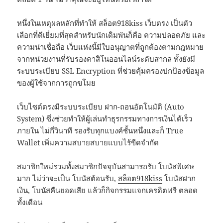
หนึ่งในเหตุผลหลักที่ทำให้ สล็อต918kiss เว็บตรง เป็นตัว
เลือกที่ดีเยี่ยมที่สุดสำหรับนักเดิมพันก็คือ ความปลอดภัย และ
ความน่าเชื่อถือ เว็บแห่งนี้มีใบอนุญาตที่ถูกต้องตามกฎหมาย
จากหน่วยงานที่รับรองคาสิโนออนไลน์ระดับสากล ทั้งยังมี
ระบบระเบียบ SSL Encryption ที่ช่วยคุ้มครองปกป้องข้อมูล
ของผู้ใช้จากการถูกขโมย
เว็บไซต์ตรงมีระบบระเบียบ ฝาก-ถอนอัตโนมัติ (Auto
System) ซึ่งช่วยทำให้ผู้เล่นทำธุรกรรมทางการเงินได้เร็ว
ภายใน ไม่กี่วินาที รองรับทุกแบงค์ชั้นหนึ่งและก็ True
Wallet เพิ่มความสบายสบายแบบไร้ขีดจำกัด
สมาชิกใหม่รวมทั้งสมาชิกปัจจุบันสามารถรับ โบนัสพิเศษ
มาก ไม่ว่าจะเป็น โบนัสต้อนรับ,
สล็อต918kiss
โบนัสฝาก
เงิน, โบนัสคืนยอดเสีย แล้วก็กิจกรรมแจกเครดิตฟรี ตลอด
ทั้งเดือน