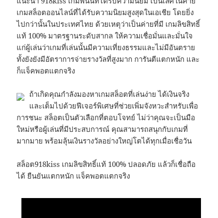
แนะนำ 918kiss เกมพนันที่ได้รับความนิยม เป็นเลิศในค่าย
เกมสล็อตออนไลน์ที่ได้รับความนิยมสูงสุดในเอเชีย โดยยิ่ง
ไปกว่านั้นในประเทศไทย ด้วยเหตุว่าเป็นค่ายที่มี เกมลิขสิทธิ์
แท้ 100% มาตรฐานระดับสากล ให้ความเชื่อมั่นและมั่นใจ
แก่ผู้เล่นว่าเกมที่เล่นนั้นมีความเที่ยงธรรมและไม่มีอันตราย
ทั้งยังยังมีอัตราการจ่ายรางวัลที่สูงมาก การันตีแตกหนัก และ
ก็แจ็คพอตแตกจริง
ถ้าเกิดคุณกำลังมองหาเกมสล็อตที่เล่นง่าย ได้เงินจริง
และเต็มไปด้วยฟีเจอร์พิเศษที่ช่วยเพิ่มจังหวะสำหรับเพื่อ
การชนะ สล็อตเป็นตัวเลือกที่ตอบโจทย์ ไม่ว่าคุณจะเป็นมือ
ใหม่หรือผู้เล่นที่มีประสบการณ์ คุณสามารถสนุกกับเกมที่
มากมาย พร้อมลุ้นเงินรางวัลอย่างใหญ่โตได้ทุกเมื่อเชื่อวัน
สล็อต918kiss เกมลิขสิทธิ์แท้ 100% ปลอดภัย แล้วก็เชื่อถือ
ได้ ยืนยันแตกหนัก แจ็คพอตแตกจริง