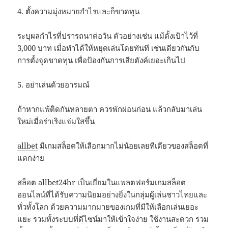
4. ตั้งความมุ่งหมายกำไรและก็ขาดทุน
ระบุผลกำไรที่ปรารถนาต่อวัน ตัวอย่างเช่น แม้ตั้งเป้าไว้ที่
3,000 บาท เมื่อทำได้ให้หยุดเล่นโดยทันที เช่นเดียวกันกับ
การตั้งจุดขาดทุน เพื่อป้องกันการเสียตังค์เยอะเกินไป
5. อย่าเล่นด้วยอารมณ์
ถ้าหากแพ้ติดกันหลายตา ควรพักผ่อนก่อน แล้วกลับมาเล่น
ใหม่เมื่อร่าเริงแจ่มใสขึ้น
allbet
มีเกมสล็อตให้เลือกมากไม่น้อยเลยทีเดียวของสล็อตที่
แตกง่าย
สล็อต allbet24hr เป็นเยี่ยมในแพลตฟอร์มเกมสล็อต
ออนไลน์ที่ได้รับความนิยมอย่างยิ่งในกลุ่มผู้เล่นชาวไทยและ
ทั่วทั้งโลก ด้วยความมากมายของเกมที่มีให้เลือกเล่นเยอะ
แยะ รวมทั้งระบบที่ดีไซน์มาให้เข้าใจง่าย ใช้งานสะดวก รวม