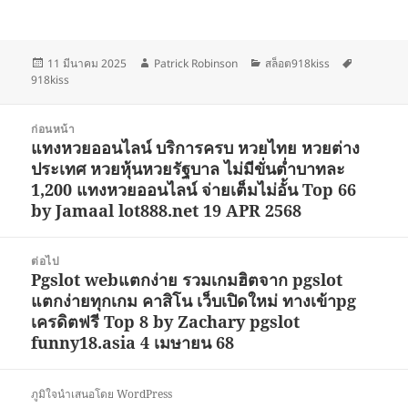
เขียน
ผู้
หมวด
ป้าย
11 มีนาคม 2025
Patrick Robinson
สล็อต918kiss
เมื่อ
เขียน
หมู่
กำกับ
918kiss
แนะแนว
ก่อนหน้า
เรื่อง
แทงหวยออนไลน์ บริการครบ หวยไทย หวยต่าง
เรื่อง
ประเทศ หวยหุ้นหวยรัฐบาล ไม่มีขั่นต่ำบาทละ
ก่อน
1,200 แทงหวยออนไลน์ จ่ายเต็มไม่อั้น Top 66
หน้า:
by Jamaal lot888.net 19 APR 2568
ต่อไป
Pgslot webแตกง่าย รวมเกมฮิตจาก pgslot
เรื่อง
แตกง่ายทุกเกม คาสิโน เว็บเปิดใหม่ ทางเข้าpg
ต่อ
เครดิตฟรี Top 8 by Zachary pgslot
ไป:
funny18.asia 4 เมษายน 68
ภูมิใจนำเสนอโดย WordPress