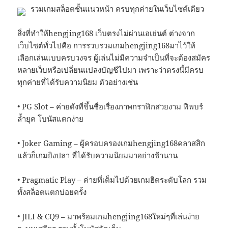
รวมเกมสล็อตชั้นแนวหน้า ครบทุกค่ายในเว็บไซต์เดียว
สิ่งที่ทำให้hengjing168 เว็บตรงไม่ผ่านเอเย่นต์ ต่างจาก
เว็บไซต์ทั่วไปคือ การรวบรวมเกมhengjing168มาไว้ให้
เลือกเล่นแบบครบวงจร ผู้เล่นไม่มีความจำเป็นที่จะต้องสมัคร
หลายเว็บหรือเปลี่ยนแปลงบัญชีไปมา เพราะว่าตรงนี้มีครบ
ทุกค่ายที่ได้รับความนิยม ตัวอย่างเช่น
• PG Slot – ค่ายดังที่ขึ้นชื่อเรื่องภาพกราฟิกสวยงาม ฟีพบร์
ล้ำยุค โบนัสแตกง่าย
• Joker Gaming – ผู้ครอบครองเกมhengjing168คลาสสิก
แล้วก็เกมยิงปลา ที่ได้รับความนิยมมาอย่างช้านาน
• Pragmatic Play – ค่ายที่เต็มไปด้วยเกมฮิตระดับโลก รวม
ทั้งสล็อตแตกบ่อยครั้ง
• JILI & CQ9 – มาพร้อมเกมhengjing168ใหม่ๆที่เล่นง่าย