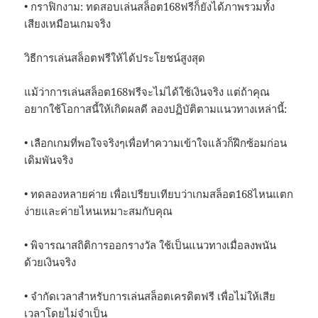
• กราฟิกงาม: ทดสอบเล่นสล็อต168ฟรีก็ยังได้ภาพรวมทั้ง
เสียงเหมือนเกมจริง
วิธีการเล่นสล็อตฟรีให้ได้ประโยชน์สูงสุด
แม้ว่าการเล่นสล็อต168ฟรีจะไม่ได้ใช้เงินจริง แต่ถ้าคุณ
อยากใช้โอกาสนี้ให้เกิดผลดี ลองปฏิบัติตามแนวทางเหล่านี้:
• เลือกเกมที่พอใจจริงๆเพื่อทำความเข้าใจแล้วก็ฝึกซ้อมก่อน
เดิมพันจริง
• ทดลองหลายค่าย เพื่อเปรียบเทียบว่าเกมสล็อต168ไหนแตก
ง่ายและค่ายไหนเหมาะสมกับคุณ
• พิจารณาสถิติการออกรางวัล ใช้เป็นแนวทางเมื่อลงพนัน
ด้วยเงินจริง
• จำกัดเวลาสำหรับการเล่นสล็อตเครดิตฟรี เพื่อไม่ให้เสีย
เวลาโดยไม่จำเป็น