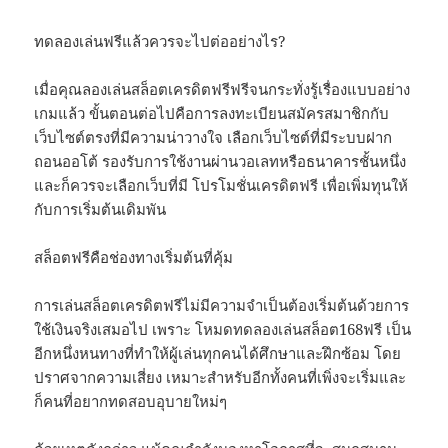
ทดลองเล่นฟรีแล้วควรจะไปต่ออย่างไร?
เมื่อคุณลองเล่นสล็อตเครดิตฟรีฟรีจนกระทั่งรู้เรื่องแบบอย่าง
เกมแล้ว ขั้นตอนต่อไปคือการลงทะเบียนสมัครสมาชิกกับ
เว็บไซต์ตรงที่มีความน่าวางใจ เลือกเว็บไซต์ที่มีระบบฝาก
ถอนออโต้ รองรับการใช้งานผ่านวอเลทหรือธนาคารชั้นหนึ่ง
และก็ควรจะเลือกเว็บที่มี โปรโมชั่นเครดิตฟรี เพื่อเพิ่มทุนให้
กับการเริ่มต้นเดิมพัน
สล็อตฟรีคือช่องทางเริ่มต้นที่คุ้ม
การเล่นสล็อตเครดิตฟรีไม่มีความจำเป็นต้องเริ่มต้นด้วยการ
ใช้เงินจริงเสมอไป เพราะ โหมดทดลองเล่นสล็อต168ฟรี เป็น
อีกหนึ่งหนทางที่ทำให้ผู้เล่นทุกคนได้ศึกษาและฝึกซ้อม โดย
ปราศจากความเสี่ยง เหมาะสำหรับอีกทั้งคนที่เพิ่งจะเริ่มและ
ก็คนที่อยากทดสอบอุบายใหม่ๆ