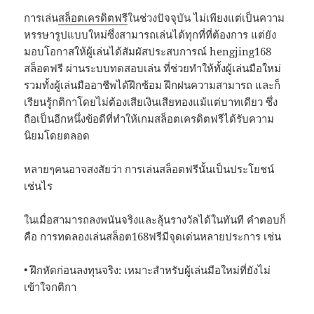
การเล่น
สล็อตเครดิตฟรี
ในช่วงปัจจุบัน ไม่เพียงแต่เป็นความ
หรรษารูปแบบใหม่ซึ่งสามารถเล่นได้ทุกที่ที่ต้องการ แต่ยัง
มอบโอกาสให้ผู้เล่นได้สัมผัสประสบการณ์ hengjing168
สล็อตฟรี ผ่านระบบทดสอบเล่น ที่ช่วยทำให้ทั้งผู้เล่นมือใหม่
รวมทั้งผู้เล่นมืออาชีพได้ฝึกซ้อม ฝึกฝนความสามารถ และก็
เรียนรู้กติกาโดยไม่ต้องเสียเงินเสียทองแม้แต่บาทเดียว ซึ่ง
ถือเป็นอีกหนึ่งข้อดีที่ทำให้เกมสล็อตเครดิตฟรีได้รับความ
นิยมโดยตลอด
หลายๆคนอาจสงสัยว่า การเล่นสล็อตฟรีนั้นเป็นประโยชน์
เช่นไร
ในเมื่อสามารถลงพนันจริงและลุ้นรางวัลได้ในทันที คำตอบก็
คือ การทดลองเล่นสล็อต168ฟรีมีจุดเด่นหลายประการ เช่น
• ฝึกหัดก่อนลงทุนจริง: เหมาะสำหรับผู้เล่นมือใหม่ที่ยังไม่
เข้าใจกติกา