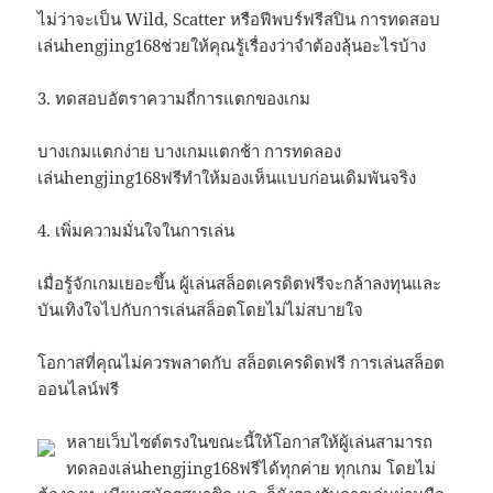
ไม่ว่าจะเป็น Wild, Scatter หรือฟีพบร์ฟรีสปิน การทดสอบ
เล่นhengjing168ช่วยให้คุณรู้เรื่องว่าจำต้องลุ้นอะไรบ้าง
3. ทดสอบอัตราความถี่การแตกของเกม
บางเกมแตกง่าย บางเกมแตกช้า การทดลอง
เล่นhengjing168ฟรีทำให้มองเห็นแบบก่อนเดิมพันจริง
4. เพิ่มความมั่นใจในการเล่น
เมื่อรู้จักเกมเยอะขึ้น ผู้เล่นสล็อตเครดิตฟรีจะกล้าลงทุนและ
บันเทิงใจไปกับการเล่นสล็อตโดยไม่ไม่สบายใจ
โอกาสที่คุณไม่ควรพลาดกับ สล็อตเครดิตฟรี การเล่นสล็อต
ออนไลน์ฟรี
หลายเว็บไซต์ตรงในขณะนี้ให้โอกาสให้ผู้เล่นสามารถ
ทดลองเล่นhengjing168ฟรีได้ทุกค่าย ทุกเกม โดยไม่