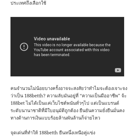
ประเทศถึงเลือกใช้
คนจำนวนไม่น้อยบางครั้งอาจจะสงสัยว่าทำไมจะต้องเจาะจง
ว่าเป็น 188betth? ความลับมันอยู่ที่ “ความเป็นมืออาชีพ” จ้ะ
188bet ไม่ได้เป็นแค่เว็บไซต์พนันทั่วๆไป แต่เป็นแบรนด์
ระดับนานาชาติที่มีใบอนุมัติถูกต้อง ยืนยันความยั่งยืนมั่นคง
ทางด้านการเงินแบบร้อยล้านพันล้านก็จ่ายไหว
จุดเด่นที่ทำให้ 188betth ยืนหนึ่งเหนือคู่แข่ง