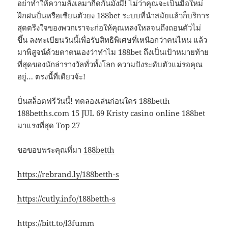
อย่าทำให้ความลังเลมากีดกั้นมั่งมี! ไม่ว่าคุณจะเป็นมือใหม่
ฝึกฝนปั่นหรือเซียนตัวยง 188bet ระบบที่นำสมัยแล้วก็บริการ
สุดตรึงใจของพวกเราจะก่อให้คุณหลงใหลจนถึงถอนตัวไม่
ขึ้น ลงทะเบียนวันนี้เพื่อรับสิทธิพิเศษที่เหนือกว่าคนไหน แล้ว
มาพิสูจน์ด้วยตาตนเองว่าทำไม 188bet ถึงเป็นเป้าหมายท้าย
ที่สุดของนักล่ารางวัลทั่วทั้งโลก ความปังระดับตัวแม่รอคุณ
อยู่… ตรงนี้ที่เดียวจ้ะ!
ปั่นสล็อตฟรีวันนี้! ทดลองเล่นก่อนใคร 188betth
188betths.com 15 JUL 69 Kristy casino online 188bet
มาแรงที่สุด Top 27
ขอขอบพระคุณที่มา
188betth
https://rebrand.ly/188betth-s
https://cutly.info/188betth-s
https://bitt.to/l3fumm