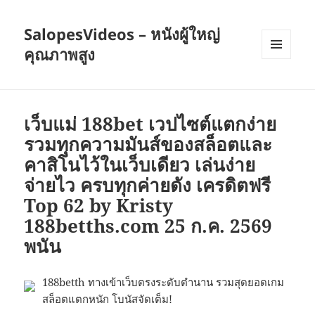
SalopesVideos – หนังผู้ใหญ่
คุณภาพสูง
เมนู
และวิด
เจ็ต
เว็บแม่ 188bet เวปไซต์แตกง่าย
รวมทุกความมันส์ของสล็อตและ
คาสิโนไว้ในเว็บเดียว เล่นง่าย
จ่ายไว ครบทุกค่ายดัง เครดิตฟรี
Top 62 by Kristy
188betths.com 25 ก.ค. 2569
พนัน
188betth ทางเข้าเว็บตรงระดับตำนาน รวมสุดยอดเกม
สล็อตแตกหนัก โบนัสจัดเต็ม!