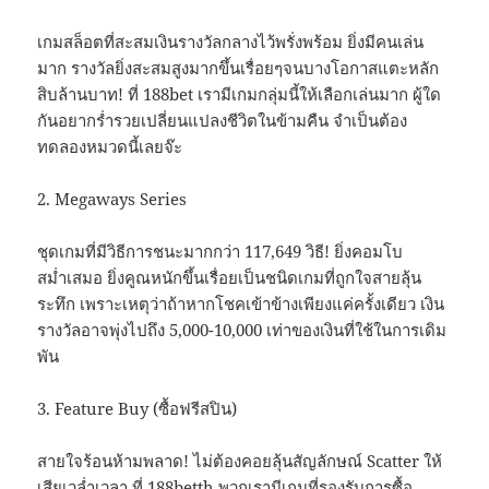
เกมสล็อตที่สะสมเงินรางวัลกลางไว้พรั่งพร้อม ยิ่งมีคนเล่น
มาก รางวัลยิ่งสะสมสูงมากขึ้นเรื่อยๆจนบางโอกาสแตะหลัก
สิบล้านบาท! ที่ 188bet เรามีเกมกลุ่มนี้ให้เลือกเล่นมาก ผู้ใด
กันอยากร่ำรวยเปลี่ยนแปลงชีวิตในข้ามคืน จำเป็นต้อง
ทดลองหมวดนี้เลยจ๊ะ
2. Megaways Series
ชุดเกมที่มีวิธีการชนะมากกว่า 117,649 วิธี! ยิ่งคอมโบ
สม่ำเสมอ ยิ่งคูณหนักขึ้นเรื่อยเป็นชนิดเกมที่ถูกใจสายลุ้น
ระทึก เพราะเหตุว่าถ้าหากโชคเข้าข้างเพียงแค่ครั้งเดียว เงิน
รางวัลอาจพุ่งไปถึง 5,000-10,000 เท่าของเงินที่ใช้ในการเดิม
พัน
3. Feature Buy (ซื้อฟรีสปิน)
สายใจร้อนห้ามพลาด! ไม่ต้องคอยลุ้นสัญลักษณ์ Scatter ให้
เสียเวล่ำเวลา ที่ 188betth พวกเรามีเกมที่รองรับการซื้อ