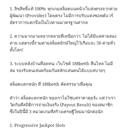
1. ลิขสิทธิ์แท้ 100%: ทุกเกมสล็อตบนหน้าเว็บส่งตรงจากค่าย
ผู้พัฒนา (Provider) โดยตรง ไม่มีการปรับแต่งซอฟต์แวร์
อัตราการแตกจึงเป็นไปตามมาตรฐานสากล
2. ความมากมายหลากหลายที่เหนือกว่า: ไม่ได้มีแค่ค่ายสอง
ค่าย แต่ตรงนี้รวมค่ายสล็อตยักษ์ใหญ่ไว้เกือบจะ 50 ค่ายทั่ว
ทั้งโลก!
3. ระบบหลังบ้านที่อดทน: เว็บไซต์ 188betth ลื่นไหล ไม่มี
ล่ม รองรับคนเล่นพร้อมกันหลักแสนคนได้แบบสบายๆ
สล็อตแตกหนัก ที่ 188betth คัดสรรมาเพื่อคุณ
คำว่า สล็อตแตกหนัก ของเราไม่ใช่แค่ราคาคุยจ้ะ แต่ว่าเรา
วัดกันที่สถิติการจ่ายเงินจริง (Payout Result) ของสมาชิก
ซึ่งในปีนี้มี 3 หมวดเกมที่สร้างเศรษฐีใหม่มานักต่อนัก
1. Progressive Jackpot Slots