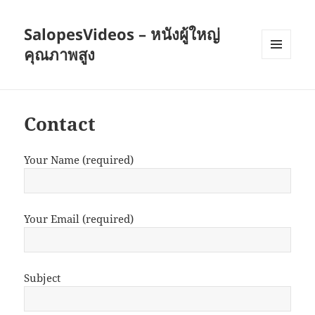
SalopesVideos – หนังผู้ใหญ่
คุณภาพสูง
เมนู
และวิด
เจ็ต
Contact
Your Name (required)
Your Email (required)
Subject