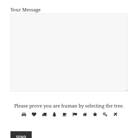
Your Message
Please prove you are human by selecting the
tree
.