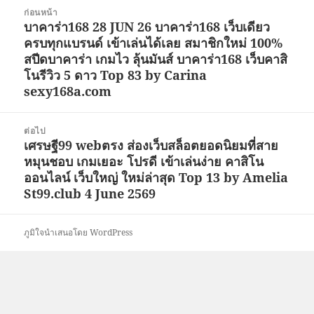
แนะแนว
ก่อนหน้า
เรื่อง
บาคาร่า168 28 JUN 26 บาคาร่า168 เว็บเดียว
เรื่อง
ครบทุกแบรนด์ เข้าเล่นได้เลย สมาชิกใหม่ 100%
ก่อน
สปีดบาคาร่า เกมไว ลุ้นมันส์ บาคาร่า168 เว็บคาสิ
หน้า:
โนรีวิว 5 ดาว Top 83 by Carina
sexy168a.com
ต่อไป
เศรษฐี99 webตรง ส่องเว็บสล็อตยอดนิยมที่สาย
เรื่อง
หมุนชอบ เกมเยอะ โปรดี เข้าเล่นง่าย คาสิโน
ต่อ
ออนไลน์ เว็บใหญ่ ใหม่ล่าสุด Top 13 by Amelia
ไป:
St99.club 4 June 2569
ภูมิใจนำเสนอโดย WordPress