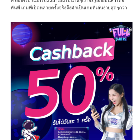
หรอกครับ แม้กระนั้นถ้าเล่นไปนานๆเราจะรู้สึกอ่อนล้าโดย
ทันที เกมที่เปิดหลายครั้งจริงจึงมักเป็นเกมที่เล่นง่ายสุดๆกว่า