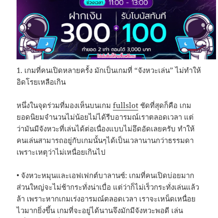
1. เกมที่คนเปิดหลายครั้ง มักเป็นเกมที่ “จังหวะเล่น” ไม่ทำให้
อิดโรยเหลือเกิน
หนึ่งในจุดร่วมที่มองเห็นบนเกม
fullslot
ชัดที่สุดก็คือ เกม
ยอดนิยมจำนวนไม่น้อยไม่ได้รีบอารมณ์เราตลอดเวลา แต่
ว่ามันมีจังหวะที่เล่นได้ต่อเนื่องแบบไม่อึดอัดเลยครับ ทำให้
คนเล่นสามารถอยู่กับเกมนั้นๆได้เป็นเวลานานกว่าธรรมดา
เพราะเหตุว่าไม่เหนื่อยเกินไป
• จังหวะหมุนและเอฟเฟกต์บาลานซ์: เกมที่คนเปิดบ่อยมาก
ส่วนใหญ่จะไม่ช้ากระทั่งน่าเบื่อ แต่ว่าก็ไม่เร็วกระทั่งเล่นแล้ว
ล้า เพราะหากเกมเร่งอารมณ์ตลอดเวลา เราจะเหน็ดเหนื่อย
ไวมากยิ่งขึ้น เกมที่จะอยู่ได้นานจึงมักมีจังหวะพอดี เล่น