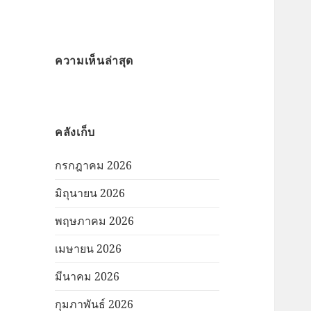
ความเห็นล่าสุด
คลังเก็บ
กรกฎาคม 2026
มิถุนายน 2026
พฤษภาคม 2026
เมษายน 2026
มีนาคม 2026
กุมภาพันธ์ 2026