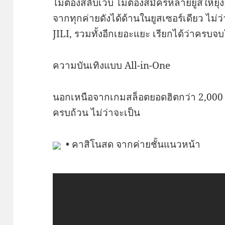
ไม่ต้องสลับเว็บ ไม่ต้องสมัครหลายยูสให้ยุ
จากทุกค่ายดังได้ด้านในยูสเซอร์เดียว ไม่
JILI, รวมทั้งอีกเยอะแยะ เรียกได้ว่าครบจบใ
ความบันเทิงแบบ All-in-One
นอกเหนือจากเกมสล็อตยอดฮิตกว่า 2,000 เ
ครบถ้วน ไม่ว่าจะเป็น
• คาสิโนสด จากค่ายชั้นแนวหน้า