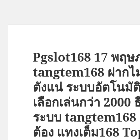
Pgslot168 17 พฤษ
tangtem168 ฝากไม่
ตังแน่ ระบบอัตโนมัต
เลือกเล่นกว่า 2000 ธี
ระบบ tangtem168 ร
ต้อง แทงเต็ม168 To