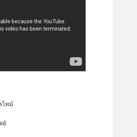
ลไทม์
ตย์