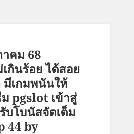
ภาคม 68
เกินร้อย ได้สอย
ิ มีเกมพนันให้
ม pgslot เข้าสู่
ับโบนัสจัดเต็ม
p 44 by