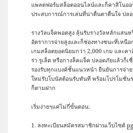
แพลตฟอร์มสล็อตออนไลน์และก็คาสิโนออน
ประสบการณ์การเล่นที่น่าตื่นตาตื่นใจ ปล
รางวัลแจ็คพอตสูง ลุ้นรับรางวัลหลักแสนหรือ
อัตราการจ่ายสูงและก็ช่องทางชนะที่เหนื
เกมสล็อตยอดนิยมกว่า 2,000 เกม และคาสิ
ร่า รูเล็ต หรือกางล็คแจ็ค ปลอดภัยแล้วก็เ
รองรับทุกแบงค์ชั้นแนวหน้า ยืนยันการจ่า
ใหม่รับโบนัสต้อนรับทันที พร้อมโปรโมชั่นร
ก็ตามฝาก
เริ่มง่ายๆแค่ไม่กี่ขั้นตอน:
1. ลงทะเบียนสมัครสมาชิกผ่านเว็บไซต์
pg