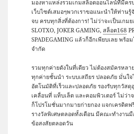
มองหาแหล่งรวมเกมสล็อตออนไลน์ที่มีครบท
เว็บไซต์เสมอๆพวกเราขอแนะนำให้ท่านรู้จัก
จบ ครบทุกสิ่งที่ต้องการ! ไม่ว่าจะเป็นเก
SLOTXO, JOKER GAMING,
สล็อต168
PR
SPADEGAMING แล้วก็อีกเพียบเลย พร้อมให
จำกัด
รวมทุกค่ายดังในที่เดียว ไม่ต้องสมัครหล
ทุกค่ายชั้นนำ ระบบเสถียร ปลอดภัย มั่นใ
อัตโนมัติที่เร็วและปลอดภัย รองรับทุกวัสดุอ
เคลื่อนที่ แท็บเล็ต และคอมพิวเตอร์ ไม่ว่า
ก็โปรโมชั่นมากมายก่ายกอง แจกเครดิตฟรี
รางวัลพิเศษตลอดทั้งเดือน มีคณะทำงานม
ข้อสงสัยตลอดวัน