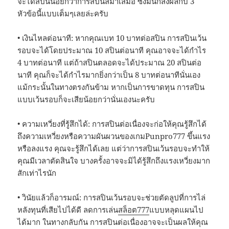
จะได้สปินน้อยกว่าการสปินสม่ำเสมอ ซึ่งมันก็ส่งผลกับ 3
หัวข้อนี้แบบเต็มๆเลยล่ะครับ
• เงินไหลต่อนาที: หากคุณเบท 10 บาทต่อสปิน การสปินเว้น
รอบจะได้โดยประมาณ 10 สปินต่อนาที คุณอาจจะได้กำไร
4 บาทต่อนาที แต่ถ้าสปินตลอดจะได้ประมาณ 20 สปินต่อ
นาที คุณก็จะได้กำไรมากยิ่งกว่าเป็น 8 บาทต่อนาทีนั่นเอง
แม้กระนั้นในทางตรงกันข้าม หากเป็นการขาดทุน การสปิน
แบบเว้นรอบก็จะเสียน้อยกว่านั่นเองนะครับ
• ความเหวี่ยงที่รู้สึกได้: การสปินต่อเนื่องจะก่อให้คุณรู้สึกได้
ถึงความเหวี่ยงหรือความผันผวนของเกมPunpro777 ขึ้นแรง
หรือลงแรง คุณจะรู้สึกได้เลย แต่ว่าการสปินเว้นรอบจะทำให้
คุณมีเวลาตัดสินใจ บางครั้งอาจจะมิได้รู้สึกถึงแรงเหวี่ยงมาก
สักเท่าไรนัก
• วินัยแล้วก็อารมณ์: การสปินเว้นรอบจะช่วยตัดลูปที่การไล่
หลังทุนที่เสียไปได้ดี ลดการเล่น
สล็อต777
แบบหลุดแผนไป
ได้มาก ในทางกลับกัน การสปินต่อเนื่องอาจจะเป็นผลให้คุณ