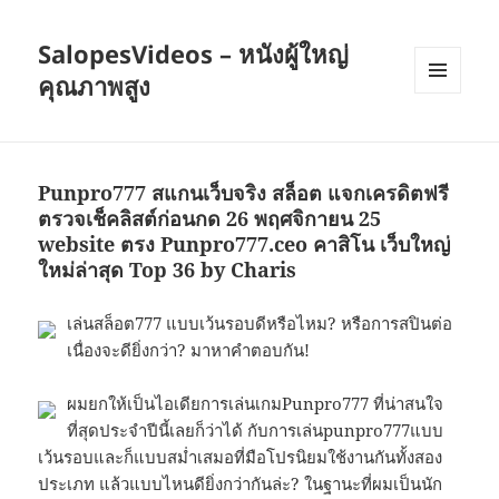
SalopesVideos – หนังผู้ใหญ่
คุณภาพสูง
เมนู
และวิด
เจ็ต
Punpro777 สแกนเว็บจริง สล็อต แจกเครดิตฟรี
ตรวจเช็คลิสต์ก่อนกด 26 พฤศจิกายน 25
website ตรง Punpro777.ceo คาสิโน เว็บใหญ่
ใหม่ล่าสุด Top 36 by Charis
เล่นสล็อต777 แบบเว้นรอบดีหรือไหม? หรือการสปินต่อ
เนื่องจะดียิ่งกว่า? มาหาคำตอบกัน!
ผมยกให้เป็นไอเดียการเล่นเกมPunpro777 ที่น่าสนใจ
ที่สุดประจำปีนี้เลยก็ว่าได้ กับการเล่นpunpro777แบบ
เว้นรอบและก็แบบสม่ำเสมอที่มือโปรนิยมใช้งานกันทั้งสอง
ประเภท แล้วแบบไหนดียิ่งกว่ากันล่ะ? ในฐานะที่ผมเป็นนัก