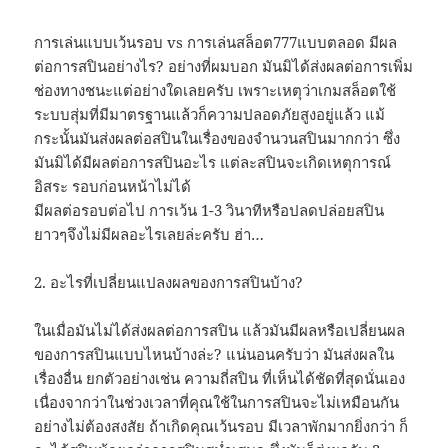
การเล่นแบบเว้นรอบ vs การเล่นสล็อต777แบบตลอด มีผล
ต่อการสปินอย่างไร? อย่างที่ผมบอก มันมิได้ส่งผลต่อการเพิ่ม
ช่องทางชนะแต่อย่างใดเลยครับ เพราะเหตุว่าเกมสล็อตใช้
ระบบสุ่มที่มีมาตรฐานแล้วก็ความปลอดภัยสูงอยู่แล้ว แม้
กระนั้นมันส่งผลต่อสปินในเรื่องของจำนวนสปินมากกว่า ซึ่ง
มันมิได้มีผลต่อการสปินอะไร แต่ละสปินจะเกิดเหตุการณ์
อิสระ รอบก่อนหน้าไม่ได้
มีผลต่อรอบต่อไป การเว้น 1-3 วินาทีหรือปลดปล่อยสปิน
ยาวๆจึงไม่มีผลอะไรเลยล่ะครับ ฮ่า…
2. อะไรที่เปลี่ยนแปลงผลของการสปินบ้าง?
ในเมื่อมันไม่ได้ส่งผลต่อการสปิน แล้วมันมีผลหรือเปลี่ยนผล
ของการสปินแบบไหนบ้างล่ะ? แน่นอนครับว่า มันส่งผลใน
เรื่องอื่น ยกตัวอย่างเช่น ความถี่สปิน ที่เห็นได้ชัดที่สุดนั่นเอง
เนื่องจากว่าในช่วงเวลาที่คุณใช้ในการสปินจะไม่เหมือนกัน
อย่างไม่ต้องสงสัย ถ้าเกิดคุณเว้นรอบ มีเวลาพักมากยิ่งกว่า ก็