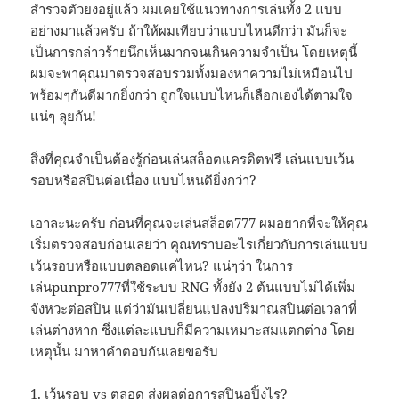
สำรวจตัวยงอยู่แล้ว ผมเคยใช้แนวทางการเล่นทั้ง 2 แบบ
อย่างมาแล้วครับ ถ้าให้ผมเทียบว่าแบบไหนดีกว่า มันก็จะ
เป็นการกล่าวร้ายนึกเห็นมากจนเกินความจำเป็น โดยเหตุนี้
ผมจะพาคุณมาตรวจสอบรวมทั้งมองหาความไม่เหมือนไป
พร้อมๆกันดีมากยิ่งกว่า ถูกใจแบบไหนก็เลือกเองได้ตามใจ
แน่ๆ ลุยกัน!
สิ่งที่คุณจำเป็นต้องรู้ก่อนเล่นสล็อตแครดิตฟรี เล่นแบบเว้น
รอบหรือสปินต่อเนื่อง แบบไหนดียิ่งกว่า?
เอาละนะครับ ก่อนที่คุณจะเล่นสล็อต777 ผมอยากที่จะให้คุณ
เริ่มตรวจสอบก่อนเลยว่า คุณทราบอะไรเกี่ยวกับการเล่นแบบ
เว้นรอบหรือแบบตลอดแค่ไหน? แน่ๆว่า ในการ
เล่นpunpro777ที่ใช้ระบบ RNG ทั้งยัง 2 ต้นแบบไม่ได้เพิ่ม
จังหวะต่อสปิน แต่ว่ามันเปลี่ยนแปลงปริมาณสปินต่อเวลาที่
เล่นต่างหาก ซึ่งแต่ละแบบก็มีความเหมาะสมแตกต่าง โดย
เหตุนั้น มาหาคำตอบกันเลยขอรับ
1. เว้นรอบ vs ตลอด ส่งผลต่อการสปินอปิ้งไร?