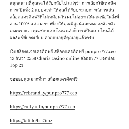
สนุกสนานที่คุณจะได้รับกลับไป แน่ๆว่า การเลือกใช้เทคนิค
การสปินทั้ง 2 แบบจะทำให้คุณได้รับประสบการณ์การเล่น
สล็อตเเครดิตฟรีที่ไม่เหมือนกัน ผมไม่อยากให้คุณเชื่อในสิ่งที่
อ่าน 100% แต่ว่าอยากที่จะให้คุณพิสูจน์และทดลองด้วยตัว
เองเพราะว่า คุณชอบแบบไหน แล้วก็การสปินแบบไหนได้
ผลลัพธ์ที่ยอดเยี่ยม คำตอบอยู่ที่คุณอยู่แล้วครับ
เว็บสล็อตแจกเครดิตฟรี สล็อตเเครดิตฟรี punpro777.ceo
13 ธันวา 2568 Charis casino online สล็อต777 แจกบ่อย
Top 21
ขอขอบคุณมากที่มา
สล็อตเเครดิตฟรี
https://rebrand.ly/punpro777-ceo
https://cutly.info/punpro777-ceo
https://bitt.to/bs25mz