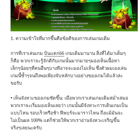
1. ความเข้าใจที่มากขึ้นคือข้อดีของการเล่นเกมเดิม
การที่เราเล่นเกม
ปั่นแตก66
เกมเดิมมานาน สิ่งที่ได้มาเต็มๆ
ก็คือ พวกเราจะรู้จักดีกับเกมนั้นมากมายๆมองเห็นเนื้อหา
เล็กๆน้อยๆที่คนอื่นๆบางทีอาจจะมองไม่เห็น ซึ่งตัวผมเองเล่น
เกมนี้ซ้ำๆจนถึงพอเพียงจับหลักบางอย่างของเกมได้แล้วล่ะ
ขอรับ
• เห็นจังหวะของเกมชัดขึ้น: เมื่อพวกเราเล่นเกมเดิมสม่ำเสมอ
พวกเราจะเริ่มมองเห็นเลยว่า เกมนั้นมีจังหวะการเดินเกมเป็น
แบบไหน รอบเร็วหรือช้า ฟีพบร์จะมาราวไหน ถึงแม้มันจะ
ไม่เป็นผล 100% แต่ก็ช่วยให้พวกเราอ่านจังหวะเจริญขึ้น
จริงๆเลยนะครับ