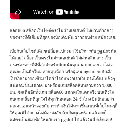
สล็อต66 สล็อตเว็บไซต์ตรงไม่ผ่านเอเย่นต์ ไม่ผ่านตัวกลาง
ช่องทางที่ดีเยี่ยมที่สุดของนักเดิมพัน ฝากถอนง่าย สมัครเลย!
เบื่อกับเว็บไซต์เดิมๆเปลี่ยนแปลงมาใช้บริการกับ pgslot กัน
ได้เลย! สล็อตเว็บตรงไม่ผ่านเอเย่นต์ ไม่ผ่านตัวกลาง เว็บ
ตรงช่องทางที่ดีที่สุดสำหรับนักพนันทุกคน บอกเลยว่า ไม่ว่า
คุณจะเป็นมือใหม่ สายทุนน้อย หรือผู้เล่น pgslot ระดับมือ
โปรก็สามารถเข้ามาได้กำไรกับพวกเราเว็บตรงได้แบบชิวๆ
แน่นอน ปั่นแตก66 มาพร้อมเกมสล็อตล้นหลามกว่า 1,000
เกม จัดเต็มอีกทั้งเกม สล็อต66 แตกหนักแตกจริง บันเทิงใจ
กับเกมสล็อตที่ถูกใจได้ทุกวันตลอด 24 ชั่วโมง ยืนยันเลยว่า
คุณจะเอนหน้าจอยกับการทำเงินได้มากขึ้นแบบที่เว็บไหนๆก็
ให้คุณมิได้อย่างไม่ต้องสงสัย ถ้าเกิดคุณพร้อมแล้วล่ะก็
สมัครเป็นสมาชิกใหม่กับเรา pgslot ได้แล้ววันนี้ คลิกเลย!