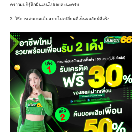
คราวผมก็รู้สึกฝืนเล่นไปเลยล่ะนะครับ
3. วิธีการเล่นเกมเดิมแบบไม่เปลี่ยนที่เห็นผลลัพธ์ดีจริง