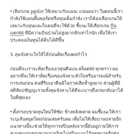
• เลือกเกม pgslot ให้เหมาะกับแผน: แน่นอนว่า ในตอนนี้เรา
กำลังใช้แผนพื้นพอร์ตหรือทุนเต็มกำลัง เราก็ต้องเลือกเกมให้
เหมาะกับทุนและก็แผนที่จะใช้ด้วย ชี้แนะให้เลือกเกม
ปั่น
แตก66
ที่มีความปั่นป่วนไม่สูงมากสักเท่าไรนัก เพื่อให้เรา
ประคองเงินทุนได้ดิบได้ดีขึ้น
3. คุมจังหวะใจให้ได้ก่อนคิดเรื่องผลกำไร
ก่อนที่จะเราจะคิดเรื่องเอาทุนคืนบน สล็อต66 ทุกคราว ผม
อยากที่จะให้เราคิดเรื่องของจังหวะหัวใจหรืออารมณ์สำหรับ
การเล่นก่อน คนที่รีบเอาคืนมีโอกาสเสียซ้ำสูงมาก ส่วนผู้ที่มี
สติสัมปชัญญะรวมทั้งคุมจังหวะได้ดีจะเบาๆดึงเกมกลับมาได้
ในที่สุดเอง
• ตั้งกรอบขาดทุนใหม่ให้ชัด: ข้างหลังพลาด ผมชี้แนะให้เรา
ระบุเส้นหยุดใหม่ก่อนเลยครับผม เพื่อไม่ให้เสียบานปลายอีก
แนวทางนี้จะช่วยให้ทุกการสปินหลังจากนี้ยังอยู่ภายใต้การ
ควบคุมเกมของพวกเราจริงๆไม่สปินแบบไร้จุดหมายอีกต่อ