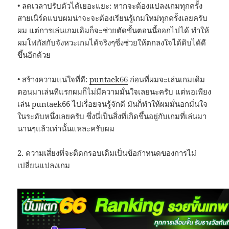
• ลดเวลาปรับตัวได้เยอะแยะ: หากจะต้องแปลงเกมทุกครั้ง
สายเนิร์ดแบบผมน่าจะจะต้องเรียนรู้เกมใหม่ทุกครั้งเลยครับ
ผม แต่การเล่นเกมเดิมก็จะช่วยตัดขั้นตอนนี้ออกไปได้ ทำให้
ผมโฟกัสกับจังหวะเกมได้จริงๆซึ่งช่วยให้ตกลงใจได้ดิบได้ดี
ขึ้นอีกด้วย
• สร้างความแน่ใจที่ดี:
puntaek66
ก่อนที่ผมจะเล่นเกมเดิม
ตอนมาเล่นทีแรกผมก็ไม่มีความมั่นใจเลยนะครับ แต่พอเพียง
เล่น puntaek66 ไปเรื่อยจนรู้จักดี มันก็ทำให้ผมมั่นอกมั่นใจ
ในระดับหนึ่งเลยครับ ซึ่งนี่เป็นสิ่งที่เกิดขึ้นอยู่กับเกมที่เล่นมา
นานๆแล้วเท่านั้นแหละครับผม
2. ความเสี่ยงที่จะติดกรอบเดิมเป็นข้อกำหนดของการไม่
เปลี่ยนแปลงเกม