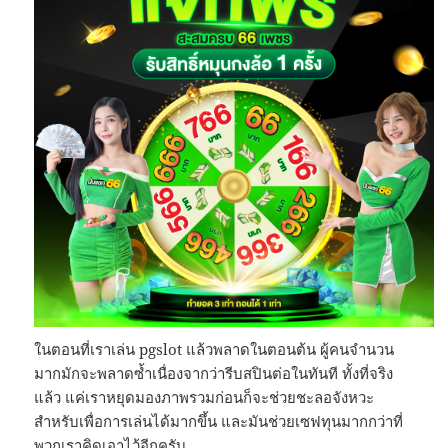
ในตอนที่เราเล่น pgslot แล้วพลาดในตอนต้น ผู้คนจำนวน
มากมักจะพลาดซ้ำเนื่องจากว่ารีบสปินต่อในทันที ทั้งที่จริง
แล้ว แค่เราหยุดมองภาพรวมก่อนก็จะช่วยชะลอจังหวะ
สำหรับเพื่อการเล่นได้มากขึ้น และมันช่วยเซฟทุนมากกว่าที่
พวกเราคิดเอาไว้อีกครับ