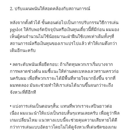
2. ปรับแผนพนันให้สอดคล้องกับสถานการณ์
หลังจากตั้งตัวได้ ขั้นตอนต่อไปเป็นการปรับกรรมวิธีการเล่น
pgslot ให้กับพอร์ตปัจจุบันหรือเงินทุนเดี๋ยวนี้ที่มีก่อน ผมมอง
เห็นผู้คนจำนวนไม่ใช้น้อยมานะฝ่าฝืนใช้เบทเท่าเดิมทั้งๆที่
สถานการณ์หรือเงินทุนของเราแปรไปแล้ว ทำให้เกมตึงกว่า
เดิมอีกนะครับ
• ลดระดับพนันเพื่อยืดรอบ: ถ้าเกิดทุนพวกเราเริ่มบางจาก
การพลาดช่วงต้น ผมชี้แนะให้ท่านลดเบทลงเลวทรามครวก่อ
นครับผม เพื่อที่พวกเราจะได้มีพื้นที่หายใจมากยิ่งขึ้น จากที่
ผมทดลอง มันจะช่วยทำให้เราเล่นได้นานขึ้นจนกว่าจะถึง
จังหวะที่ดีอีกที
• แบ่งการเล่นเป็นตอนๆสั้น: แทนที่พวกเราจะสปินยาวต่อ
เนื่อง ผมแนะนำให้แบ่งเป็นรอบสั้นๆแทนเลยครับ เพื่อดูว่าฟีล
เกมเปลี่ยนไหม แนวทางแบบนี้จะช่วยคุมความเสียหายได้ดี
กว่าการเล่นแบบอัดยาวโดยไม่ได้ดูจังหวะที่เด่นชัดของเกม