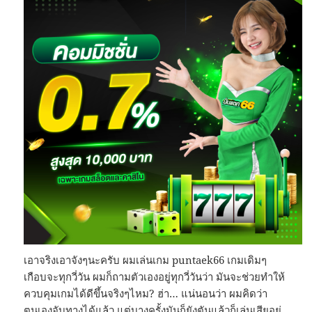
เอาจริงเอาจังๆนะครับ ผมเล่นเกม puntaek66 เกมเดิมๆ
เกือบจะทุกวี่วัน ผมก็ถามตัวเองอยู่ทุกวี่วันว่า มันจะช่วยทำให้
ควบคุมเกมได้ดีขึ้นจริงๆไหม? ฮ่า… แน่นอนว่า ผมคิดว่า
ตนเองจับทางได้แล้ว แต่บางครั้งมันก็ยังตันแล้วก็เล่นเสียอยู่