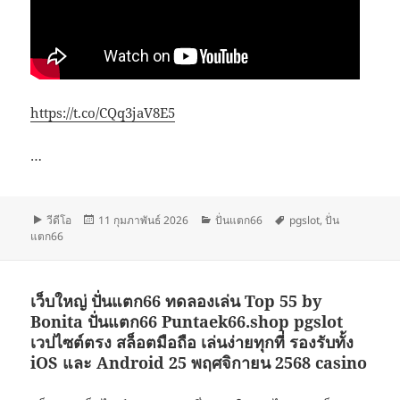
https://t.co/CQq3jaV8E5
…
รูป
เขียน
หมวด
ป้าย
วีดีโอ
11 กุมภาพันธ์ 2026
ปั่นแตก66
pgslot
,
ปั่น
แบบ
เมื่อ
หมู่
กำกับ
แตก66
เรื่อง
เว็บใหญ่ ปั่นแตก66 ทดลองเล่น Top 55 by
Bonita ปั่นแตก66 Puntaek66.shop pgslot
เวปไซต์ตรง สล็อตมือถือ เล่นง่ายทุกที่ รองรับทั้ง
iOS และ Android 25 พฤศจิกายน 2568 casino