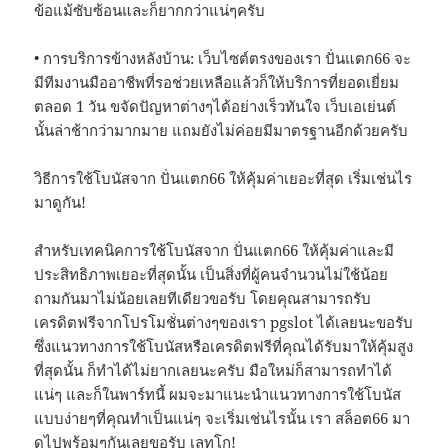
ข้อแม้ซับซ้อนและก็ยากกว่าแน่ๆครับ
• การบริการข้างหลังบ้าน: เว็บไซต์ตรงของเรา ปั่นแตก66 จะ
มีทีมงานมืออาชีพที่รอช่วยเหลือแล้วก็ให้บริการที่ยอดเยี่ยม
ตลอด 1 วัน ขจัดปัญหาต่างๆได้อย่างเร็วทันใจ เว็บเอเย่นต์
นั้นล่าช้ากว่ามากมาย แถมยังไม่ค่อยมีมาตรฐานอีกด้วยครับ
วิธีการใช้โบนัสจาก ปั่นแตก66 ให้คุ้มค่าเยอะที่สุด เริ่มเช่นไร
มาดูกัน!
สำหรับเทคนิคการใช้โบนัสจาก ปั่นแตก66 ให้คุ้มค่าและมี
ประสิทธิภาพเยอะที่สุดนั้น เป็นสิ่งที่ผู้คนจำนวนไม่ใช้น้อย
ถามกันมาไม่น้อยเลยทีเดียวขอรับ โดยคุณสามารถรับ
เครดิตฟรีจากโปรโมชั่นต่างๆของเรา pgslot ได้เลยนะขอรับ
ซึ่งแนวทางการใช้โบนัสหรือเครดิตฟรีที่คุณได้รับมาให้คุ้มสูง
ที่สุดนั้น ก็ทำได้ไม่ยากเลยนะครับ มือใหม่ก็สามารถทำได้
แน่ๆ และก็ในพาร์ทนี้ ผมจะมาแนะนำแนวทางการใช้โบนัส
แบบง่ายๆที่คุณทำเป็นแน่ๆ จะเริ่มเช่นไรนั้น เรา สล็อต66 มา
ดูไปพร้อมๆกันเลยขอรับ เลทโก!