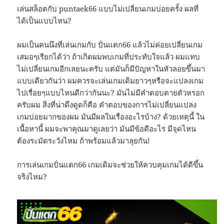
เล่นสล็อตกับ puntaek66 แบบไม่เปลี่ยนเกมบ่อยครั้ง ผลที่
ได้เป็นแบบไหน?
ผมเป็นคนนึงที่เล่นเกมกับ ปั่นแตก66 แล้วไม่ค่อยเปลี่ยนเกม
เสมอๆเรียกได้ว่า ถ้าเกิดผมพบเกมที่ประทับใจแล้ว ผมแทบ
ไม่เปลี่ยนเกมอีกเลยนะครับ แต่มันก็มีปัญหาในหัวลอยขึ้นมา
แบบเดียวกันว่า ผมควรจะเล่นเกมเดิมยาวๆหรือจะแปลงเกม
ไปเรื่อยๆแบบไหนดีกว่ากันนะ? มันไม่มีคำตอบตายตัวหรอก
ครับผม สิ่งที่น่าดึงดูดก็คือ คำตอบของการไม่เปลี่ยนแปลง
เกมบ่อยมากของผม มันมีผลในเรื่องอะไรบ้าง? ด้วยเหตุนี้ ใน
เนื้อหานี้ ผมจะพาคุณมาดูเลยว่า มันมีข้อดีอะไร มีจุดไหน
ต้องระมัดระวังไหม ถ้าพร้อมแล้วมาลุยกัน!
การเล่นเกมปั่นแตก66 เกมเดิมจะช่วยให้ควบคุมเกมได้ดีขึ้น
จริงไหม?