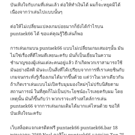
บันเทิงใจกับเกมที่เล่นแล้ว ต่อให้ทำเงินได้ ผมก็จะหยุดมิได้
เนื่องจากว่าเล่นไปแบบนั้นๆ
ต่อให้ไม่เปลี่ยนแปลงเกมบ่อยมากก็ยังได้กำไรบน
puntaek66 ได้ ขอแค่คุณรู้วิธีเล่นก็พอ
การเล่นเกมบน puntaek66 แบบไม่เปลี่ยนเกมเสมอๆนั้น มัน
ไม่ใช่เรื่องที่ดีไหมดีเลยนะครับ มันก็เป็นเยี่ยมในความ
ชำนาญของผู้เล่นแต่ละคนอยู่แล้ว ถ้าเกิดพวกเราสามารถใช้
มันอย่างมีสติ มันจะเป็นสิ่งที่ได้เปรียบจากการที่เราเคยชินกับ
เกมจนกระทั่งรู้เรื่องเกมได้มากขึ้นด้วย แต่ว่าในเวลาเดียวกัน
ถ้าเกิดเราเล่นแบบไม่เปิดรับมุมมองใหม่ๆไม่ปรับนิสัยตาม
สถานการณ์ ในที่สุดก็ไม่เป็นประโยชน์อะไรเลยครับผม โดย
เหตุนั้น มันก็ขึ้นกับว่า พวกเราจะสร้างสไตล์การเล่น
puntaek66 จากการเล่นเกมเดิมได้มากแค่ไหนด้วย ขอให้
บันเทิงใจนะครับ
เว็บสล็อตแจกเครดิตฟรี puntaek66 puntaek66.bar 18
พฤษภาคม 2569 Neal คาสิโน puntaek66 แจกบ่อย Top 75