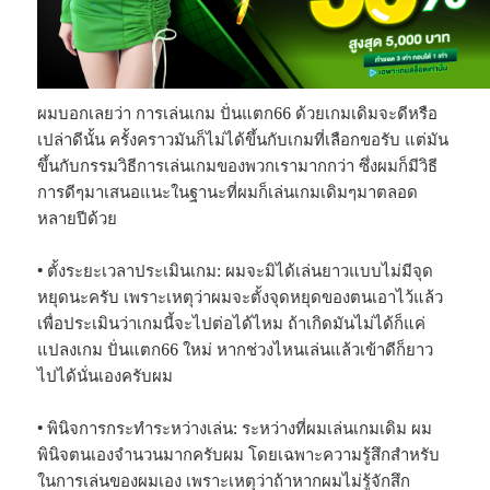
ผมบอกเลยว่า การเล่นเกม ปั่นแตก66 ด้วยเกมเดิมจะดีหรือ
เปล่าดีนั้น ครั้งคราวมันก็ไม่ได้ขึ้นกับเกมที่เลือกขอรับ แต่มัน
ขึ้นกับกรรมวิธีการเล่นเกมของพวกเรามากกว่า ซึ่งผมก็มีวิธี
การดีๆมาเสนอแนะในฐานะที่ผมก็เล่นเกมเดิมๆมาตลอด
หลายปีด้วย
• ตั้งระยะเวลาประเมินเกม: ผมจะมิได้เล่นยาวแบบไม่มีจุด
หยุดนะครับ เพราะเหตุว่าผมจะตั้งจุดหยุดของตนเอาไว้แล้ว
เพื่อประเมินว่าเกมนี้จะไปต่อได้ไหม ถ้าเกิดมันไม่ได้ก็แค่
แปลงเกม ปั่นแตก66 ใหม่ หากช่วงไหนเล่นแล้วเข้าดีก็ยาว
ไปได้นั่นเองครับผม
• พินิจการกระทำระหว่างเล่น: ระหว่างที่ผมเล่นเกมเดิม ผม
พินิจตนเองจำนวนมากครับผม โดยเฉพาะความรู้สึกสำหรับ
ในการเล่นของผมเอง เพราะเหตุว่าถ้าหากผมไม่รู้จักสึก