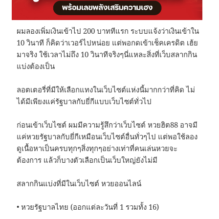
ผมลองเพิ่มเงินเข้าไป 200 บาททีแรก ระบบแจ้งว่าเงินเข้าใน
10 วินาที ก็คิดว่าเวอร์ไปหน่อย แต่พอกดเข้าเช็คเครดิต เฮ้ย
มาจริง ใช้เวลาไม่ถึง 10 วินาทีจริงๆนี่แหละสิ่งที่เว็บสลากกิน
แบ่งต้องเป็น
ลอตเตอรี่ที่มีให้เลือกแทงในเว็บไซต์แห่งนี้มากกว่าที่คิด ไม่
ได้มีเพียงแค่รัฐบาลกับยี่กีแบบเว็บไซต์ทั่วไป
ก่อนเข้าเว็บไซต์ ผมมีความรู้สึกว่าเว็บไซต์ หวยฮิต88 อาจมี
แค่หวยรัฐบาลกับยี่กีเหมือนเว็บไซต์อื่นทั่วๆไป แต่พอใช้ลอง
ดูเนื้อหาเป็นครบทุกๆสิ่งทุกๆอย่างเท่าที่คนเล่นหวยจะ
ต้องการ แล้วก็บางตัวเลือกเป็นเว็บใหญ่ยังไม่มี
สลากกินแบ่งที่มีในเว็บไซต์ หวยออนไลน์
• หวยรัฐบาลไทย (ออกแต่ละวันที่ 1 รวมทั้ง 16)