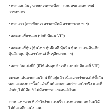
• หวยออมสิน / หวยธนาคารเพื่อการเกษตรและสหกรณ์
การเกษตร
• หวยลาว (ลาวพัฒนา ลาวสามัคคี ลาวกาชาด ฯลฯ)
• ลอตเตอรี่ฮานอย (ปกติ พิเศษ VIP)
• ลอตเตอรี่หุ้น (หุ้นไทย หุ้นนิเคอิ หุ้นจีน หุ้นประเทศอินเดีย
หุ้นอังกฤษ หุ้นดาวโจนส์ อื่นๆอีกมากมาย)
• สลากกินแบ่งยี่กี (มีให้เล่นทุก 5 นาที แบบปกติและก็ VIP)
ผมชอบเล่นหวยออนไลน์ ยี่กีอยู่แล้ว เนื่องจากว่าแทงได้ทั้งวัน
พอลองของตรงนี้แล้วจำเป็นต้องบอกเลยว่าออกไวจริง และที่
สำคัญไม่มีดีเลย์ ไม่มีอาการถ่วงตอนส่งโพย
ระบบแทงหวย ที่เข้าใจง่าย แทงเร็ว แทงหลายเลขพร้อมได้
ไม่ต้องคลิกวนไปวนมา