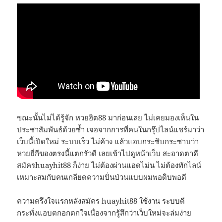
ขณะนั้นไม่ได้รู้จัก หวยฮิต88 มาก่อนเลย ไม่เคยมองเห็นใน
ประชาสัมพันธ์ด้วยซ้ำ เจอจากการที่คนในกรุ๊ปไลน์แชร์มาว่า
เว็บนี้เปิดใหม่ ระบบเร็ว ไม่ค้าง แล้วแอบกระซิบกระซาบว่า
หวยยี่กีของตรงนี้แตกรัวดี เลยเข้าไปดูหน้าเว็บ สะอาดตาดี
สมัครhuayhit88 ก็ง่าย ไม่ต้องผ่านแอดไม่น ไม่ต้องทักไลน์
เหมาะสมกับคนเกลียดความปั่นป่วนแบบผมพอดิบพอดี
ความตรึงใจแรกหลังสมัคร huayhit88 ใช้งาน ระบบดี
กระทั่งแอบตกอกตกใจเนื่องจากรู้สึกว่าเว็บใหม่จะล่มง่าย