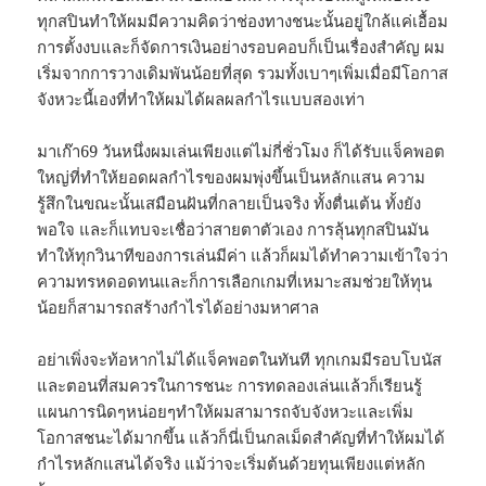
ทุกสปินทำให้ผมมีความคิดว่าช่องทางชนะนั้นอยู่ใกล้แค่เอื้อม
การตั้งงบและก็จัดการเงินอย่างรอบคอบก็เป็นเรื่องสำคัญ ผม
เริ่มจากการวางเดิมพันน้อยที่สุด รวมทั้งเบาๆเพิ่มเมื่อมีโอกาส
จังหวะนี้เองที่ทำให้ผมได้ผลผลกำไรแบบสองเท่า
มาเก๊า69 วันหนึ่งผมเล่นเพียงแต่ไม่กี่ชั่วโมง ก็ได้รับแจ็คพอต
ใหญ่ที่ทำให้ยอดผลกำไรของผมพุ่งขึ้นเป็นหลักแสน ความ
รู้สึกในขณะนั้นเสมือนฝันที่กลายเป็นจริง ทั้งตื่นเต้น ทั้งยัง
พอใจ และก็แทบจะเชื่อว่าสายตาตัวเอง การลุ้นทุกสปินมัน
ทำให้ทุกวินาทีของการเล่นมีค่า แล้วก็ผมได้ทำความเข้าใจว่า
ความทรหดอดทนและก็การเลือกเกมที่เหมาะสมช่วยให้ทุน
น้อยก็สามารถสร้างกำไรได้อย่างมหาศาล
อย่าเพิ่งจะท้อหากไม่ได้แจ็คพอตในทันที ทุกเกมมีรอบโบนัส
และตอนที่สมควรในการชนะ การทดลองเล่นแล้วก็เรียนรู้
แผนการนิดๆหน่อยๆทำให้ผมสามารถจับจังหวะและเพิ่ม
โอกาสชนะได้มากขึ้น แล้วก็นี่เป็นกลเม็ดสำคัญที่ทำให้ผมได้
กำไรหลักแสนได้จริง แม้ว่าจะเริ่มต้นด้วยทุนเพียงแต่หลัก