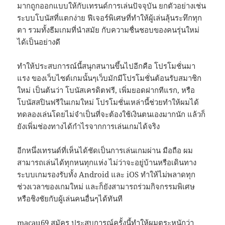
มากถูกออกแบบให้กับเทรนด์การเล่นปัจจุบัน ยกตัวอย่างเช่น
ระบบโบนัสที่แตกง่าย ฟีเจอร์พิเศษที่ทำให้ผู้เล่นลุ้นระทึกทุก
ตา รวมทั้งธีมเกมที่นำสมัย กับความชื่นชอบของคนรุ่นใหม่
ได้เป็นอย่างดี
ทำให้ประสบการณ์นี้สนุกสนานขึ้นไปอีกคือ โปรโมชั่นมา
แรง ของเว็บไซต์เกมนั้นๆเว็บมักมีโปรโมชั่นต้อนรับสมาชิก
ใหม่ เป็นต้นว่า โบนัสเครดิตฟรี, เพิ่มยอดฝากทีแรก, หรือ
โบนัสสปินฟรีในเกมใหม่ โปรโมชั่นเหล่านี้ช่วยทำให้ผมได้
ทดลองเล่นโดยไม่จำเป็นที่จะต้องใช้เงินตนเองมากนัก แล้วก็
ยังเพิ่มช่องทางได้กำไรจากการเล่นเกมได้จริง
อีกหนึ่งเทรนด์ที่เห็นได้ชัดเป็นการเล่นเกมผ่าน มือถือ ผม
สามารถเล่นได้ทุกหนทุกแห่ง ไม่ว่าจะอยู่บ้านหรือเดินทาง
ระบบเกมรองรับทั้ง Android และ iOS ทำให้ไม่พลาดทุก
ช่วงเวลาของเกมใหม่ และก็ยังสามารถร่วมกิจกรรมพิเศษ
หรือชิงชัยกับผู้เล่นคนอื่นๆได้ทันที
macau69 สมัคร ประสบการณ์ครั้งนี้ทำให้ผมตระหนักว่า