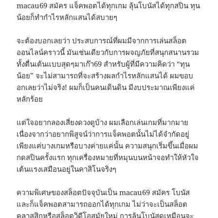
macau69 สมัคร แจ็คพอตได้ทุกเกม ลุ้นโบนัสได้ทุกสปิน ทุน
น้อยก็ทำกำไรหลักแสนได้สบายๆ
จะต้องบอกเลยว่า ประสบการณ์ที่ผมมีจากการเล่นสล็อต
ออนไลน์คราวนี้ มันเช่นเดียวกับการผจญภัยที่สนุกสนานรวม
ทั้งตื่นเต้นแบบสุดๆมาเก๊า69 สำหรับผู้ที่มีความคิดว่า “ทุน
น้อย” จะไม่สามารถที่จะสร้างผลกำไรหลักแสนได้ ผมขอบ
อกเลยว่าไม่จริง! ผมก็เป็นคนเดินดิน มีงบประมาณเพียงแค่
หลักร้อย
แต่ใจอยากลองเสี่ยงดวงดูบ้าง ผมเลือกเล่นเกมที่มากมาย
เนื่องจากว่าอยากพิสูจน์ว่าการแจ็คพอตนั้นไม่ได้จำกัดอยู่
เพียงแค่บางเกมหรือบางค่ายแค่นั้น ความสนุกเริ่มขึ้นเมื่อผม
กดสปินครั้งแรก ทุกเครื่องหมายที่หมุนบนหน้าจอทำให้หัวใจ
เต้นแรงเสมือนอยู่ในคาสิโนจริงๆ
ความพิเศษของสล็อตปัจจุบันเป็น macau69 สมัคร โบนัส
และก็แจ็คพอตสามารถออกได้ทุกเกม ไม่ว่าจะเป็นสล็อต
คลาสสิกหรือสล็อตวิดีโอสมัยใหม่ การลุ้นโบนัสดูเหมือนจะ