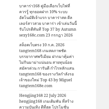
บาคาร่า168 คู่มือเลือกเว็บไพ่ที่
ควรรู้ ทุกยอดฝาก 10% ระบบ
อัตโนมัติเจ้าแรก บาคาร่าสด ดีล
เลอร์สาวสวย บาคาร่า เข้าเล่นวันนี้
รับโปรดีทันที Top 37 by Autumn
sexy168c.com 23 กรกฎา 2026
สล็อตเว็บตรง 10 ก.ค. 2026
tangtem168 เกมสดภาพชัด
บรรยากาศพรีเมียม ฝากมาคุ้มค่า
ไม่กินมาม่าแน่นอน สายทุนน้อย
สมัครด่วน การันตี กำไรหลักแสน
tangtem168 ของรางวัลกำลังรอ
เจ้าของใหม่ Top 43 by Miguel
tangtem168e.com
Hengjing168 22 July 2026
hengjing168 เกมเดิมพัน ที่สร้าง
ความบันเทิง ดีที่สุด โปรโมชั่น