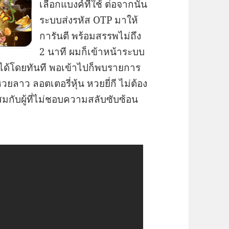
เลือกแบงค์ที่ใช้ ต่อจากนั้น
ระบบส่งรหัส OTP มาให้
การันตี พร้อมสรรพไม่ถึง
2 นาที ผมก็เข้าหน้าระบบ
ได้โดยทันที พอเข้าไปก็พบรายการ
ยลาว ลอตเตอรี่หุ้น หวยยี่กี ไม่ต้อง
มกับผู้ที่ไม่ชอบความสลับซับซ้อน