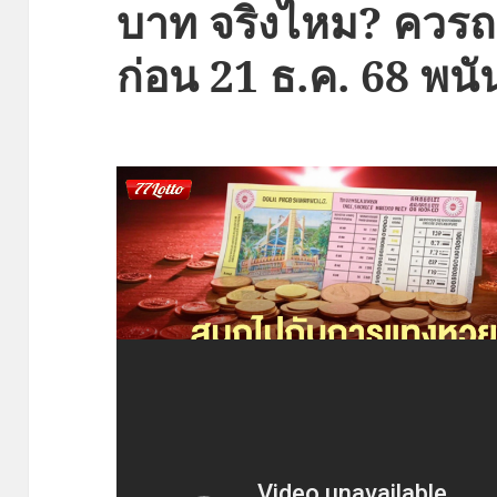
บาท จริงไหม? ควรถ
ก่อน 21 ธ.ค. 68 พนั